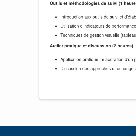
Outils et méthodologies de suivi (1 heure
Introduction aux outils de suivi et d’ét
Utilisation d’indicateurs de performanc
Techniques de gestion visuelle (table
Atelier pratique et discussion (2 heures)
Application pratique : élaboration d’un
Discussion des approches et échange 