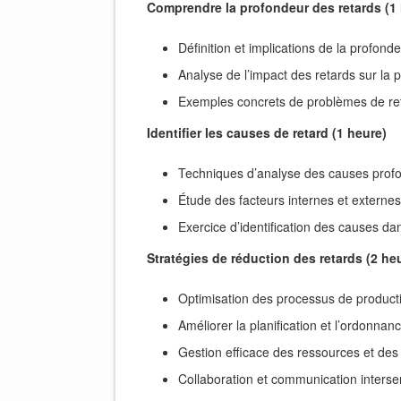
Comprendre la profondeur des retards (1
Définition et implications de la profond
Analyse de l’impact des retards sur la
Exemples concrets de problèmes de re
Identifier les causes de retard (1 heure)
Techniques d’analyse des causes prof
Étude des facteurs internes et externes
Exercice d’identification des causes da
Stratégies de réduction des retards (2 he
Optimisation des processus de product
Améliorer la planification et l’ordonna
Gestion efficace des ressources et des
Collaboration et communication interse