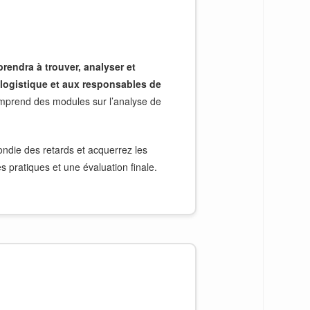
rendra à trouver, analyser et
logistique et aux responsables de
comprend des modules sur l’analyse de
die des retards et acquerrez les
pratiques et une évaluation finale.