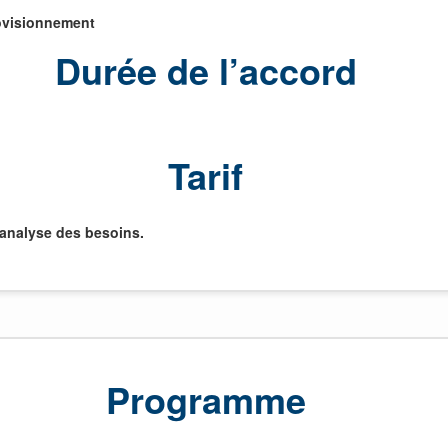
rovisionnement
Durée de l’accord
Tarif
e analyse des besoins.
Programme