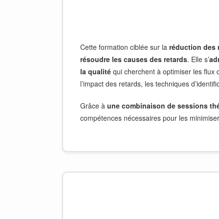
Cette formation ciblée sur la
réduction des 
résoudre les causes des retards
. Elle s’
ad
la qualité
qui cherchent à optimiser les flux
l’impact des retards, les techniques d’identif
Grâce à
une combinaison de sessions thé
compétences nécessaires pour les minimiser 